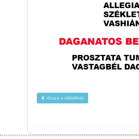
Vissza a cikkekhez