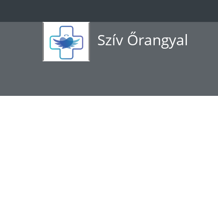
Szív Őrangyal