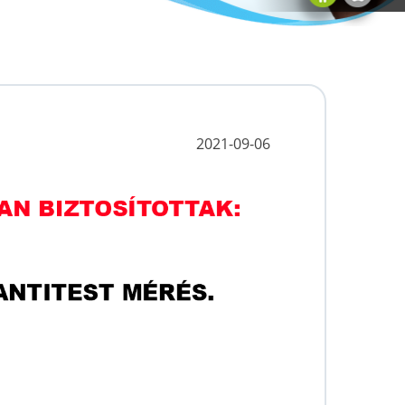
2021-09-06